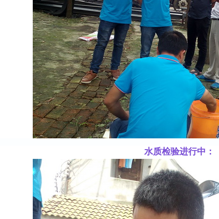
水质检验进行中：